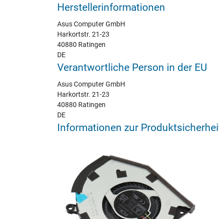
Herstellerinformationen
Asus Computer GmbH
Harkortstr. 21-23
40880 Ratingen
DE
Verantwortliche Person in der EU
Asus Computer GmbH
Harkortstr. 21-23
40880 Ratingen
DE
Informationen zur Produktsicherhei