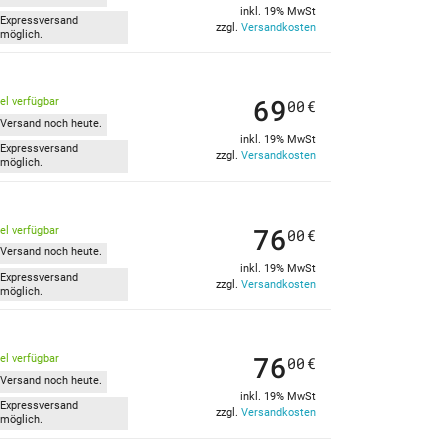
inkl. 19% MwSt
Expressversand
zzgl.
Versandkosten
möglich.
69
kel verfügbar
00
€
Versand noch heute.
inkl. 19% MwSt
Expressversand
zzgl.
Versandkosten
möglich.
76
kel verfügbar
00
€
Versand noch heute.
inkl. 19% MwSt
Expressversand
zzgl.
Versandkosten
möglich.
76
kel verfügbar
00
€
Versand noch heute.
inkl. 19% MwSt
Expressversand
zzgl.
Versandkosten
möglich.