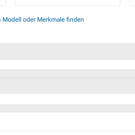
s Modell oder Merkmale finden