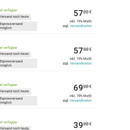
57
kel verfügbar
00
€
Versand noch heute.
inkl. 19% MwSt
Expressversand
zzgl.
Versandkosten
möglich.
57
kel verfügbar
00
€
Versand noch heute.
inkl. 19% MwSt
Expressversand
zzgl.
Versandkosten
möglich.
69
kel verfügbar
00
€
Versand noch heute.
inkl. 19% MwSt
Expressversand
zzgl.
Versandkosten
möglich.
39
kel verfügbar
00
€
Versand noch heute.