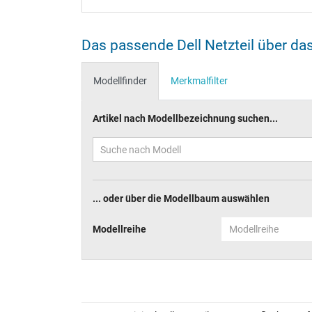
Das passende Dell Netzteil über da
Modellfinder
Merkmalfilter
Artikel nach Modellbezeichnung suchen...
... oder über die Modellbaum auswählen
Modellreihe
Modellreihe