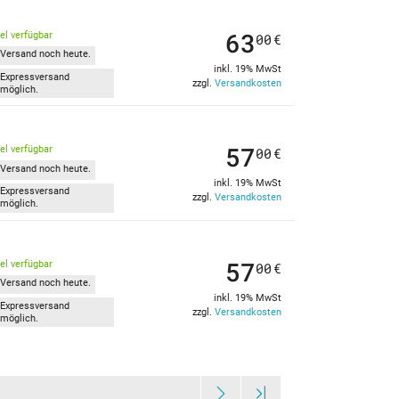
63
kel verfügbar
00
€
Versand noch heute.
inkl. 19% MwSt
Expressversand
zzgl.
Versandkosten
möglich.
57
kel verfügbar
00
€
Versand noch heute.
inkl. 19% MwSt
Expressversand
zzgl.
Versandkosten
möglich.
57
kel verfügbar
00
€
Versand noch heute.
inkl. 19% MwSt
Expressversand
zzgl.
Versandkosten
möglich.