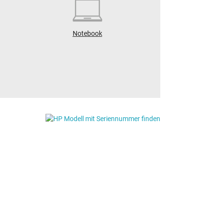
Notebook