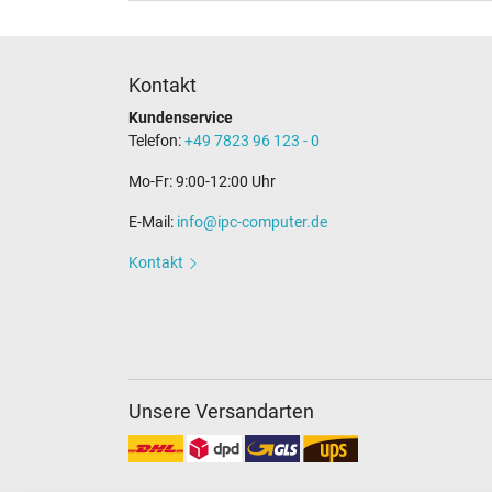
Kontakt
Kundenservice
Telefon:
+49 7823 96 123 - 0
Mo-Fr: 9:00-12:00 Uhr
E-Mail:
info@ipc-computer.de
Kontakt
Unsere Versandarten