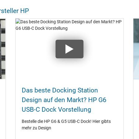
steller HP
Das beste Docking Station
Design auf den Markt? HP G6
USB-C Dock Vorstellung
Bestelle die HP G6 & G5 USB-C Dock! Hier gibts
mehr zu Design