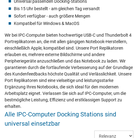
Universal passenden Docking-Stations
Bis 15 Uhr bestellt - am gleichen Tag versandt
Sofort verfügbar - auch größere Mengen
Kompatibel für Windows & MacOS
Wir bei IPC-Computer bieten hochwertige USB-C und Thunderbolt 4
Portreplikatoren an, die mit allen gängigen Notebook-Herstellern,
einschließlich Apple, kompatibel sind. Unsere Port Replikatoren
erlauben es, mehrere externe Bildschirme und andere
Peripheriegeräte anzuschließen und das Notebook zu laden. Wir
garantieren durch die fortlaufende Verbesserung auf der Grundlage
des Kundenfeedbacks höchste Qualität und Verlässlichkeit. Unsere
Port Replikatoren sind eine vielseitige und leistungsstarke
Ergänzung Ihres Notebooks, die sich ideal für den modernen
Arbeitsplatz eignet. Verlassen Sie sich auf IPC-Computer, um die
bestmögliche Leistung, Effizienz und erstklassigen Support zu
erhalten.
Alle IPC-Computer Docking Stations sind
universal einsetzbar