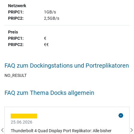
Netzwerk
1GB/s
2,5GB/s
Preis
€
€€
FAQ zum Dockingstations und Portreplikatoren
NO_RESULT
FAQ zum Thema Docks allgemein
25.06.2026
Thunderbolt 4 Quad Display Port Replikator: Alle bisher