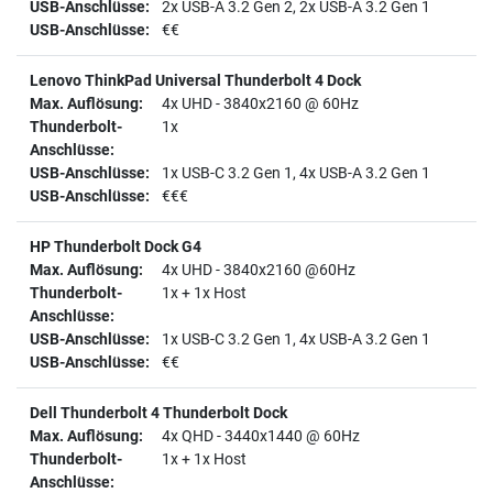
2x USB-A 3.2 Gen 2, 2x USB-A 3.2 Gen 1
€€
Lenovo ThinkPad Universal Thunderbolt 4 Dock
4x UHD - 3840x2160 @ 60Hz
1x
1x USB-C 3.2 Gen 1, 4x USB-A 3.2 Gen 1
€€€
HP Thunderbolt Dock G4
4x UHD - 3840x2160 @60Hz
1x + 1x Host
1x USB-C 3.2 Gen 1, 4x USB-A 3.2 Gen 1
€€
Dell Thunderbolt 4 Thunderbolt Dock
4x QHD - 3440x1440 @ 60Hz
1x + 1x Host