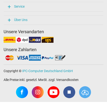
Service
Über Uns
Unsere Versandarten
Unsere Zahlarten
Copyright ©
IPC-Computer Deutschland GmbH
Alle Preise inkl. gesetzl. MwSt. zzgl. Versandkosten