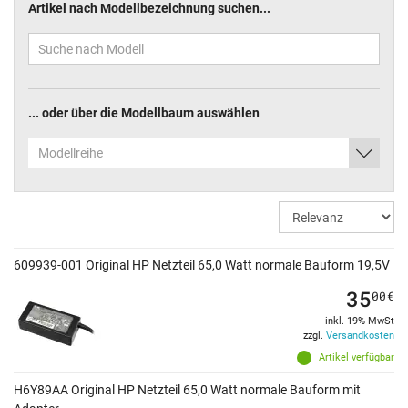
Artikel nach Modellbezeichnung suchen...
... oder über die Modellbaum auswählen
Modellreihe
609939-001 Original HP Netzteil 65,0 Watt normale Bauform 19,5V
35
00
€
inkl. 19% MwSt
zzgl.
Versandkosten
Artikel verfügbar
H6Y89AA Original HP Netzteil 65,0 Watt normale Bauform mit