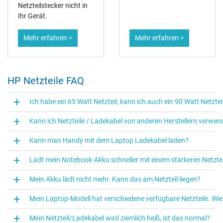
Netzteilstecker nicht in
Ihr Gerät.
Mehr erfahren >
Mehr erfahren >
HP Netzteile FAQ
Ich habe ein 65 Watt Netzteil, kann ich auch ein 90 Watt Netzte
Kann ich Netzteile / Ladekabel von anderen Herstellern verwe
Kann man Handy mit dem Laptop Ladekabel laden?
Lädt mein Notebook-Akku schneller mit einem stärkeren Netztei
Mein Akku lädt nicht mehr. Kann das am Netzteil liegen?
Mein Laptop-Modell hat verschiedene verfügbare Netzteile. Wi
Mein Netzteil/Ladekabel wird ziemlich heiß, ist das normal?