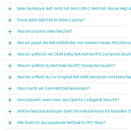
Mein Notebook lädt nicht mit dem USB-C-Netzteil. Woran liegt 
Passt jedes Netzteil an jeden Laptop?
Warum brummt mein Netzteil?
Warum passt der Netzteilstecker von meinem neuen Netzteil ni
Warum sollte ich ein OEM Delta Netzteil bei IPC‑Computer kauf
Warum solltest du Netzteile bei IPC‑Computer kaufen?
Warum solltest du nur Original-Netzteile einsetzen und keine N
Was macht ein GaN-Netzteil besonders?
Was passiert, wenn man das falsche Ladegerät benutzt?
Welche Netzsteckertypen beim Stromkabel kann ich bestellen (f
Wie finde ich das passende Netzteil im IPC-Shop?