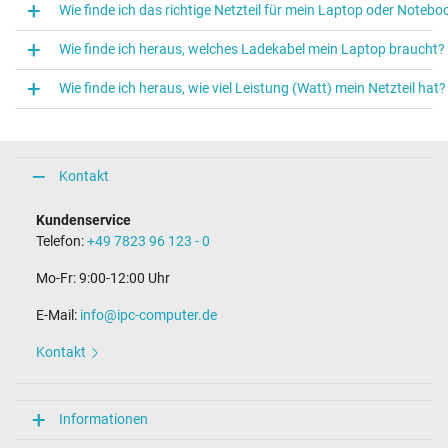
Wie finde ich das richtige Netzteil für mein Laptop oder Notebo
Wie finde ich heraus, welches Ladekabel mein Laptop braucht?
Wie finde ich heraus, wie viel Leistung (Watt) mein Netzteil hat?
Kontakt
Kundenservice
Telefon:
+49 7823 96 123 - 0
Mo-Fr: 9:00-12:00 Uhr
E-Mail:
info@ipc-computer.de
Kontakt
Informationen