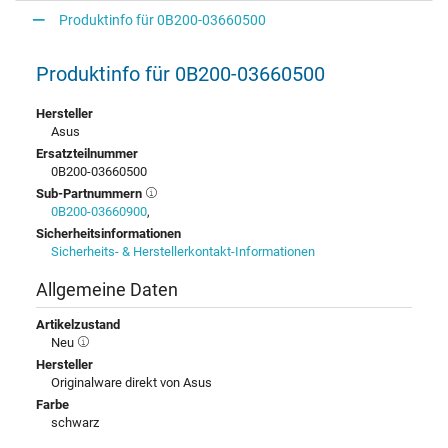
Produktinfo für 0B200-03660500
Produktinfo für 0B200-03660500
Hersteller
Asus
Ersatzteilnummer
0B200-03660500
Sub-Partnummern
0B200-03660900
,
Sicherheitsinformationen
Sicherheits- & Herstellerkontakt-Informationen
Allgemeine Daten
Artikelzustand
Neu
Hersteller
Originalware direkt von Asus
Farbe
schwarz