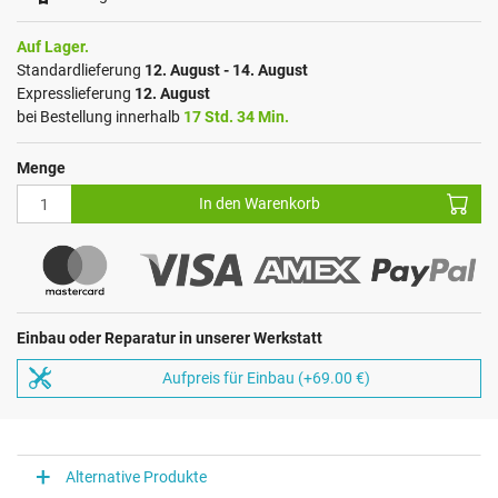
Auf Lager.
Standardlieferung
12. August - 14. August
Expresslieferung
12. August
bei Bestellung innerhalb
17 Std. 34 Min.
Menge
In den Warenkorb
Einbau oder Reparatur in unserer Werkstatt
Aufpreis für Einbau (+69.00 €)
Alternative Produkte