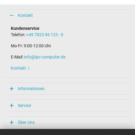
Kontakt
Kundenservice
Telefon:
+49 7823 96 123 - 0
Mo-Fr: 9:00-12:00 Uhr
E-Mail:
info@ipc-computer.de
Kontakt
Informationen
Service
Über Uns