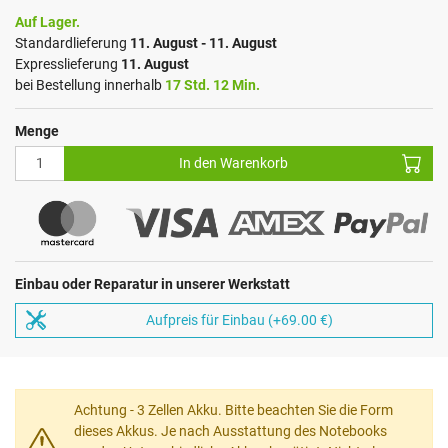
Auf Lager.
Standardlieferung
11. August - 11. August
Expresslieferung
11. August
bei Bestellung innerhalb
17 Std. 12 Min.
Menge
In den Warenkorb
Einbau oder Reparatur in unserer Werkstatt
Aufpreis für Einbau (+69.00 €)
Achtung - 3 Zellen Akku. Bitte beachten Sie die Form
dieses Akkus. Je nach Ausstattung des Notebooks