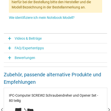
hierfür bei der Bestellung bitte den Hersteller und die
Modell Bezeichnung in der Bestellanmerkung an.
Wie identifiziere ich mein Notebook Modell?
Videos & Beiträge
FAQ/Expertentipps
Bewertungen
Zubehör, passende alternative Produkte und
Empfehlungen
IPC-Computer SCREW2 Schraubendreher und Opener Set -
80 teilig