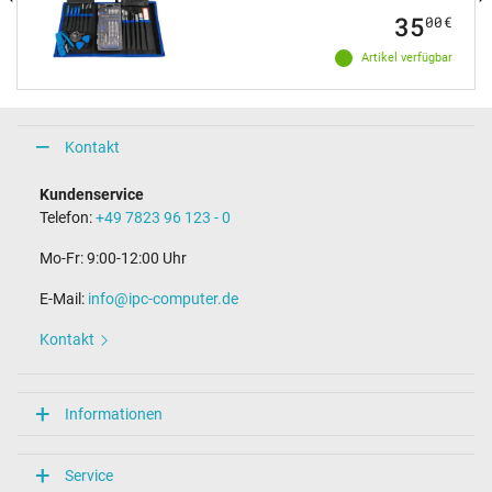
35
00
€
Artikel verfügbar
Kontakt
Kundenservice
Telefon:
+49 7823 96 123 - 0
Mo-Fr: 9:00-12:00 Uhr
E-Mail:
info@ipc-computer.de
Kontakt
Informationen
Service