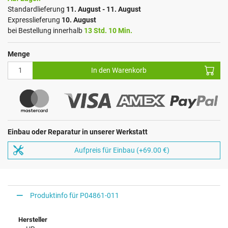
Standardlieferung
11. August - 11. August
Expresslieferung
10. August
bei Bestellung innerhalb
13 Std. 10 Min.
Menge
In den Warenkorb
Einbau oder Reparatur in unserer Werkstatt
Aufpreis für Einbau (+69.00 €)
Produktinfo für P04861-011
Hersteller