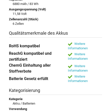
6880 mAh / 83 Wh
Ausgangsspannung (Volt)
11,58 Volt
Zellenanzahl (Stück)
6 Zellen
Qualitätsmerkmale des Akkus
Weitere
RoHS kompatibel
Informationen
ReachG kompatibel und
Weitere
Informationen
zertifiziert
ChemG Einhaltung aller
Weitere
Informationen
Stoffverbote
Weitere
Batterie Gesetz erfüllt
Informationen
Kategorisierung
Kategorie
Akku / Batterien
Verwendung