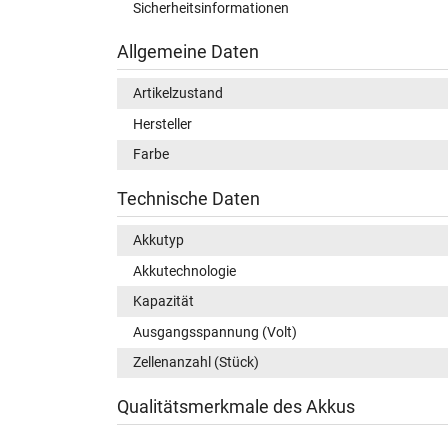
Sicherheitsinformationen
Allgemeine Daten
Artikelzustand
Hersteller
Farbe
Technische Daten
Akkutyp
Akkutechnologie
Kapazität
Ausgangsspannung (Volt)
Zellenanzahl (Stück)
Qualitätsmerkmale des Akkus