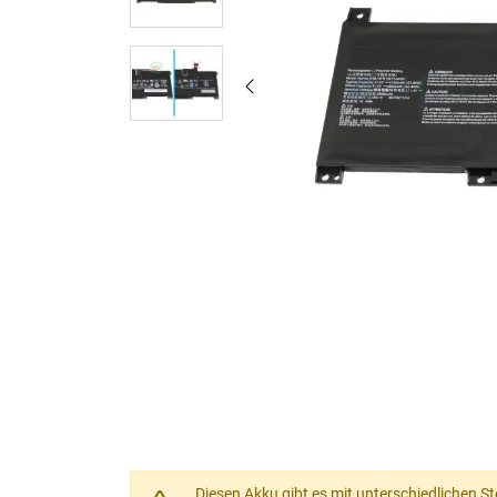
Diesen Akku gibt es mit unterschiedlichen S