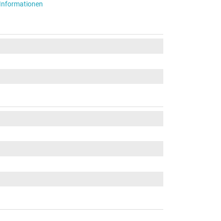
-Informationen