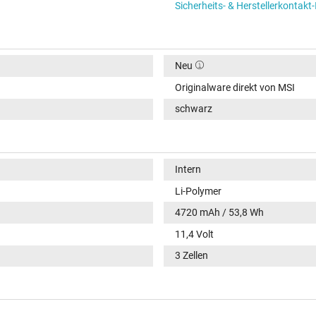
Sicherheits- & Herstellerkontakt
Neu
Originalware direkt von MSI
schwarz
Intern
Li-Polymer
4720 mAh / 53,8 Wh
11,4 Volt
3 Zellen