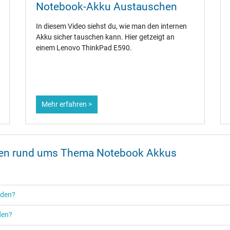
Notebook-Akku Austauschen
In diesem Video siehst du, wie man den internen
Akku sicher tauschen kann. Hier getzeigt an
einem Lenovo ThinkPad E590.
Mehr erfahren >
onen rund ums Thema Notebook Akkus
rden?
den?