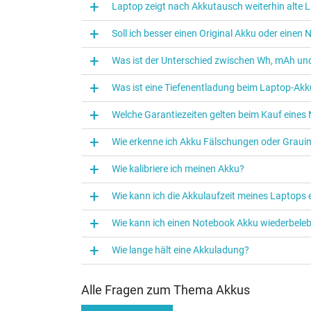
Laptop zeigt nach Akkutausch weiterhin alte L
Soll ich besser einen Original Akku oder eine
Was ist der Unterschied zwischen Wh, mAh und
Was ist eine Tiefenentladung beim Laptop‑Akk
Welche Garantiezeiten gelten beim Kauf eine
Wie erkenne ich Akku Fälschungen oder Graui
Wie kalibriere ich meinen Akku?
Wie kann ich die Akkulaufzeit meines Laptops
Wie kann ich einen Notebook Akku wiederbele
Wie lange hält eine Akkuladung?
Alle Fragen zum Thema Akkus