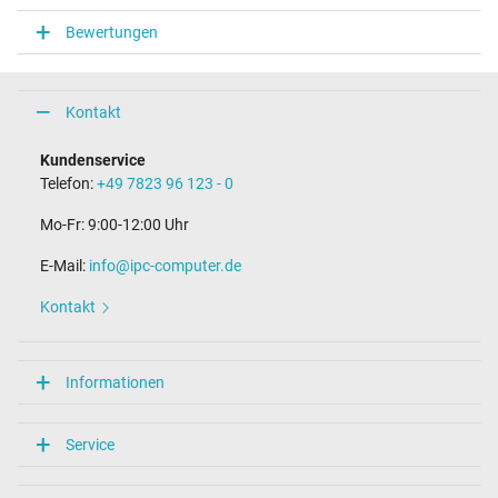
Bewertungen
Kontakt
Kundenservice
Telefon:
+49 7823 96 123 - 0
Mo-Fr: 9:00-12:00 Uhr
E-Mail:
info@ipc-computer.de
Kontakt
Informationen
Service