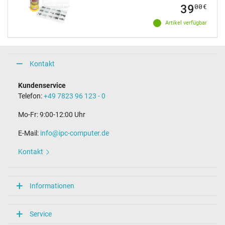
39
00
€
Artikel verfügbar
Kontakt
Kundenservice
Telefon:
+49 7823 96 123 - 0
Mo-Fr: 9:00-12:00 Uhr
E-Mail:
info@ipc-computer.de
Kontakt
Informationen
Service