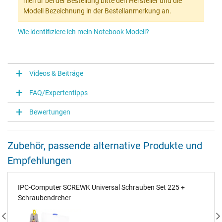
hierfür bei der Bestellung bitte den Hersteller und die
Modell Bezeichnung in der Bestellanmerkung an.
Wie identifiziere ich mein Notebook Modell?
Videos & Beiträge
FAQ/Expertentipps
Bewertungen
Zubehör, passende alternative Produkte und
Empfehlungen
IPC-Computer SCREWK Universal Schrauben Set 225 +
Schraubendreher