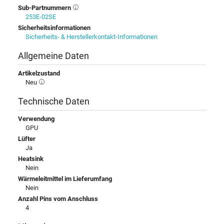
Sub-Partnummern
253E-02SE
Sicherheitsinformationen
Sicherheits- & Herstellerkontakt-Informationen
Allgemeine Daten
Artikelzustand
Neu
Technische Daten
Verwendung
GPU
Lüfter
Ja
Heatsink
Nein
Wärmeleitmittel im Lieferumfang
Nein
Anzahl Pins vom Anschluss
4