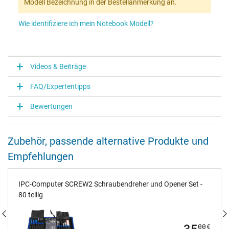
Modell Bezeichnung in der Bestellanmerkung an.
Wie identifiziere ich mein Notebook Modell?
Videos & Beiträge
FAQ/Expertentipps
Bewertungen
Zubehör, passende alternative Produkte und
Empfehlungen
IPC-Computer SCREW2 Schraubendreher und Opener Set -
80 teilig
35
00
€