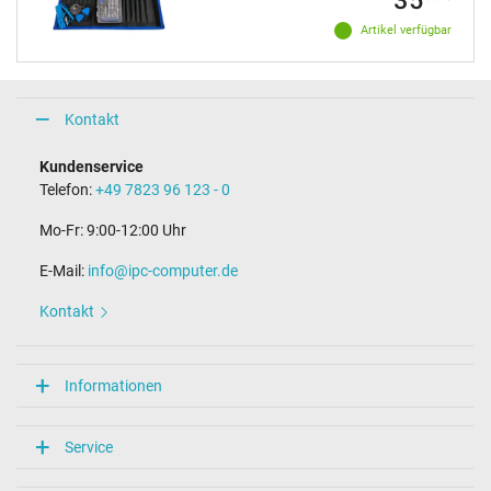
Artikel verfügbar
Kontakt
Kundenservice
Telefon:
+49 7823 96 123 - 0
Mo-Fr: 9:00-12:00 Uhr
E-Mail:
info@ipc-computer.de
Kontakt
Informationen
Service