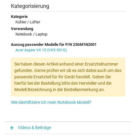
Kategorisierung
Kategorie
Kühler / Lüfter
Verwendung
Notebook / Laptop
Auszug passender Modelle für P/N 23GM1N2001
Acer Aspire VX 15 (VX5-591G)
Sie haben diesen Artikel anhand einer Ersatzteilnummer
gefunden. Gerne prüfen wir ob es sich dabei auch um das
passende Ersatzteil für Ihr Gerät handelt. Geben Sie
hierfür bei der Bestellung bitte den Hersteller und die
Modell Bezeichnung in der Bestellanmerkung an.
Wie identifiziere ich mein Notebook Modell?
Videos & Beiträge