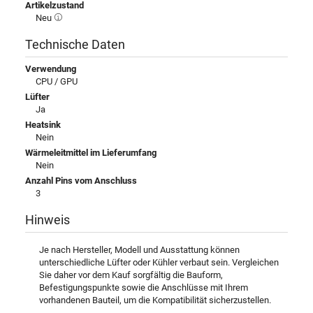
Artikelzustand
Neu
Technische Daten
Verwendung
CPU / GPU
Lüfter
Ja
Heatsink
Nein
Wärmeleitmittel im Lieferumfang
Nein
Anzahl Pins vom Anschluss
3
Hinweis
Je nach Hersteller, Modell und Ausstattung können
unterschiedliche Lüfter oder Kühler verbaut sein. Vergleichen
Sie daher vor dem Kauf sorgfältig die Bauform,
Befestigungspunkte sowie die Anschlüsse mit Ihrem
vorhandenen Bauteil, um die Kompatibilität sicherzustellen.