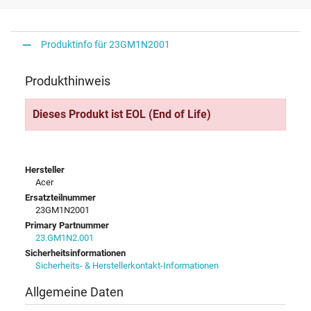
Produktinfo für 23GM1N2001
Produkthinweis
Dieses Produkt ist EOL (End of Life)
Hersteller
Acer
Ersatzteilnummer
23GM1N2001
Primary Partnummer
23.GM1N2.001
Sicherheitsinformationen
Sicherheits- & Herstellerkontakt-Informationen
Allgemeine Daten