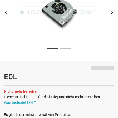
EOL
Nicht mehr lieferbar
Dieser Artikel ist EOL (End of Life) und nicht mehr bestellbar.
Was bedeutet EOL?
Es gibt leider keine alternativen Produkte.