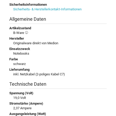
Sicherheitsinformationen
Sicherheits- & Herstellerkontakt-Informationen
Allgemeine Daten
Artikelzustand
B-Ware
Hersteller
Originalware direkt von Medion
Einsatzzweck
Notebooks
Farbe
schwarz
Lieferumfang
inkl. Netzkabel (2-poliges Kabel C7)
Technische Daten
Spannung (Volt)
19,0 Volt
Stromstärke (Ampere)
2,37 Ampere
Ausgangsleistung (Watt)