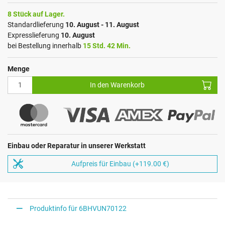
8 Stück auf Lager.
Standardlieferung
10. August - 11. August
Expresslieferung
10. August
bei Bestellung innerhalb
15 Std. 42 Min.
Menge
In den Warenkorb
Einbau oder Reparatur in unserer Werkstatt
Aufpreis für Einbau (+119.00 €)
Produktinfo für 6BHVUN70122