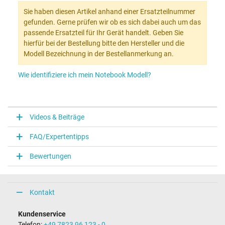
Sie haben diesen Artikel anhand einer Ersatzteilnummer
gefunden. Gerne prüfen wir ob es sich dabei auch um das
passende Ersatzteil für Ihr Gerät handelt. Geben Sie
hierfür bei der Bestellung bitte den Hersteller und die
Modell Bezeichnung in der Bestellanmerkung an.
Wie identifiziere ich mein Notebook Modell?
Videos & Beiträge
FAQ/Expertentipps
Bewertungen
Kontakt
Kundenservice
Telefon:
+49 7823 96 123 - 0