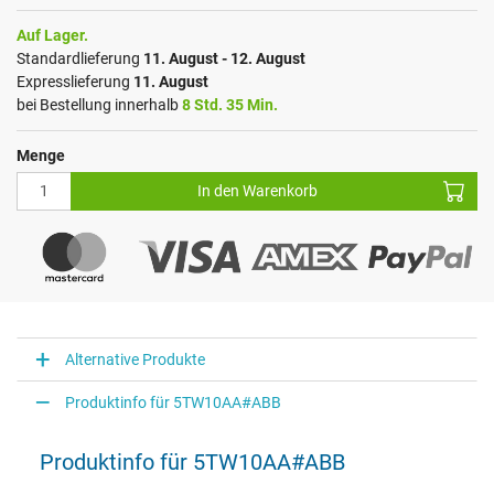
Auf Lager.
Standardlieferung
11. August - 12. August
Expresslieferung
11. August
bei Bestellung innerhalb
8 Std. 35 Min.
Menge
In den Warenkorb
Alternative Produkte
Produktinfo für 5TW10AA#ABB
Produktinfo für 5TW10AA#ABB