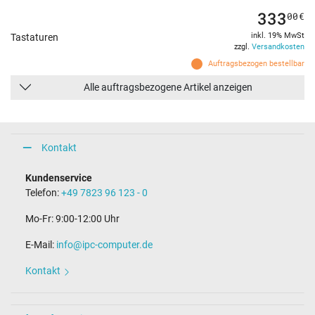
333
00
€
inkl. 19% MwSt
Tastaturen
zzgl.
Versandkosten
Auftragsbezogen bestellbar
Alle auftragsbezogene Artikel anzeigen
Kontakt
Kundenservice
Telefon:
+49 7823 96 123 - 0
Mo-Fr: 9:00-12:00 Uhr
E-Mail:
info@ipc-computer.de
Kontakt