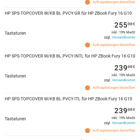
Auftragsbezogen bestellbar
HP SPS-TOPCOVER W/KB BL PVCY GR für HP ZBook Fury 16 G10
255
00
€
inkl. 19% MwSt
Tastaturen
zzgl.
Versandkosten
Auftragsbezogen bestellbar
HP SPS-TOPCOVER W/KB BL PVCY INTL für HP ZBook Fury 16 G10
239
00
€
inkl. 19% MwSt
Tastaturen
zzgl.
Versandkosten
Auftragsbezogen bestellbar
HP SPS-TOPCOVER W/KB BL PVCY ITL für HP ZBook Fury 16 G10
239
00
€
inkl. 19% MwSt
Tastaturen
zzgl.
Versandkosten
Auftragsbezogen bestellbar