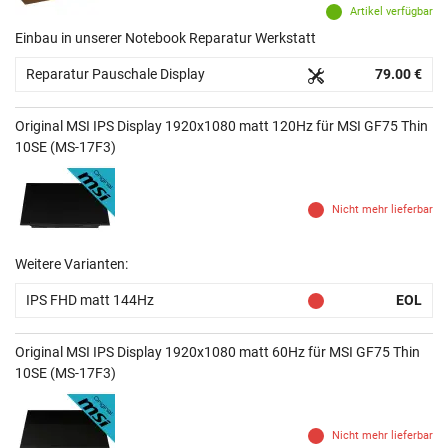
Artikel verfügbar
Einbau in unserer Notebook Reparatur Werkstatt
Reparatur Pauschale Display
79.00 €
Original MSI IPS Display 1920x1080 matt 120Hz für MSI GF75 Thin
10SE (MS-17F3)
Nicht mehr lieferbar
Weitere Varianten:
IPS FHD matt 144Hz
EOL
Original MSI IPS Display 1920x1080 matt 60Hz für MSI GF75 Thin
10SE (MS-17F3)
Nicht mehr lieferbar