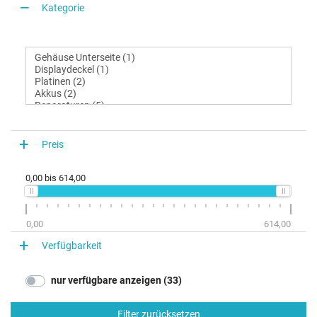
Kategorie
Preis
0,00
bis
614,00
0,00
614,00
Verfügbarkeit
nur verfügbare anzeigen (33)
Filter zurücksetzen