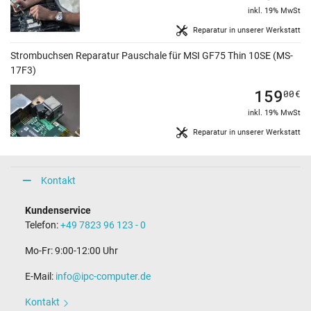
inkl. 19% MwSt
Reparatur in unserer Werkstatt
Strombuchsen Reparatur Pauschale für MSI GF75 Thin 10SE (MS-
17F3)
159
00
€
inkl. 19% MwSt
Reparatur in unserer Werkstatt
Kontakt
Kundenservice
Telefon:
+49 7823 96 123 - 0
Mo-Fr: 9:00-12:00 Uhr
E-Mail:
info@ipc-computer.de
Kontakt