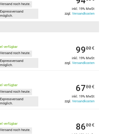
94
Versand noch heute.
inkl. 19% MwSt
Expressversand
zzgl.
Versandkosten
möglich.
99
kel verfügbar
00
€
Versand noch heute.
inkl. 19% MwSt
Expressversand
zzgl.
Versandkosten
möglich.
67
kel verfügbar
00
€
Versand noch heute.
inkl. 19% MwSt
Expressversand
zzgl.
Versandkosten
möglich.
86
kel verfügbar
00
€
Versand noch heute.