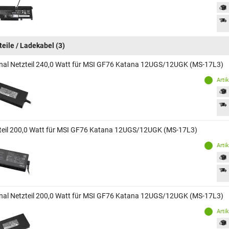
teile / Ladekabel
(3)
inal Netzteil 240,0 Watt für MSI GF76 Katana 12UGS/12UGK (MS-17L3)
Arti
teil 200,0 Watt für MSI GF76 Katana 12UGS/12UGK (MS-17L3)
Arti
inal Netzteil 200,0 Watt für MSI GF76 Katana 12UGS/12UGK (MS-17L3)
Arti