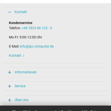
Kontakt
Kundenservice
Telefon:
+49 7823 96 123 - 0
Mo-Fr: 9:00-12:00 Uhr
E-Mail:
info@ipc-computer.de
Kontakt
Informationen
Service
Über Uns