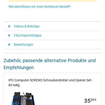
Wie identifiziere ich mein Notebook Modell?
Videos & Beiträge
FAQ/Expertentipps
Bewertungen
Zubehör, passende alternative Produkte und
Empfehlungen
IPC-Computer SCREW2 Schraubendreher und Opener Set -
80 teilig
35
00
€