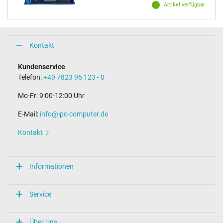
Artikel verfügbar
Kontakt
Kundenservice
Telefon:
+49 7823 96 123 - 0
Mo-Fr: 9:00-12:00 Uhr
E-Mail:
info@ipc-computer.de
Kontakt
Informationen
Service
Über Uns