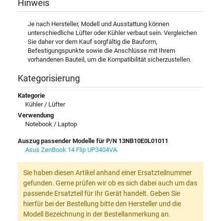
Hinweis
Je nach Hersteller, Modell und Ausstattung können
unterschiedliche Lüfter oder Kühler verbaut sein. Vergleichen
Sie daher vor dem Kauf sorgfältig die Bauform,
Befestigungspunkte sowie die Anschlüsse mit Ihrem
vorhandenen Bauteil, um die Kompatibilität sicherzustellen.
Kategorisierung
Kategorie
Kühler / Lüfter
Verwendung
Notebook / Laptop
Auszug passender Modelle für P/N 13NB10E0L01011
Asus ZenBook 14 Flip UP3404VA
Sie haben diesen Artikel anhand einer Ersatzteilnummer
gefunden. Gerne prüfen wir ob es sich dabei auch um das
passende Ersatzteil für Ihr Gerät handelt. Geben Sie
hierfür bei der Bestellung bitte den Hersteller und die
Modell Bezeichnung in der Bestellanmerkung an.